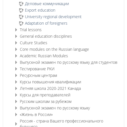
Деловые коммуникации
Export education
University regional development
Adaptation of foreigners
Trial lessons
General education disciplines
Culture Studies
Core modules on the Russian language
Academic Russian Modules
Выпускной экзамен по русскому языку для студентов
Тестирование РКИ
Ресурсным центрам
Курсы повышения квалификации
Летняя школа 2020-2021 Канада
Курсы для преподавателей
Русским школам за рубежом
Выпускной экзамен по русскому языку
«Жизнь в России»
Россия - страна Вашего профессионального
будущего