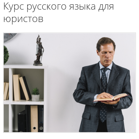
Курс русского языка для
юристов