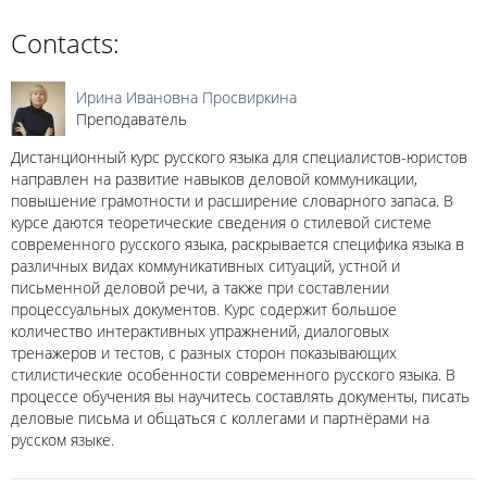
Contacts:
Ирина Ивановна Просвиркина
Преподаватель
Дистанционный курс русского языка для специалистов-юристов
направлен на развитие навыков деловой коммуникации,
повышение грамотности и расширение словарного запаса. В
курсе даются теоретические сведения о стилевой системе
современного русского языка, раскрывается специфика языка в
различных видах коммуникативных ситуаций, устной и
письменной деловой речи, а также при составлении
процессуальных документов. Курс содержит большое
количество интерактивных упражнений, диалоговых
тренажеров и тестов, с разных сторон показывающих
стилистические особенности современного русского языка. В
процессе обучения вы научитесь составлять документы, писать
деловые письма и общаться с коллегами и партнёрами на
русском языке.