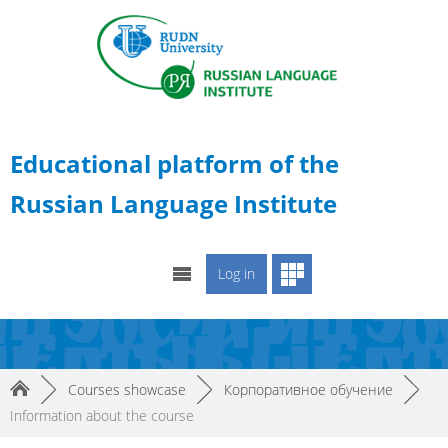
Educational platform of the
Russian Language Institute
Log in
►
Courses showcase
►
Корпоративное обучение
►
Information about the course